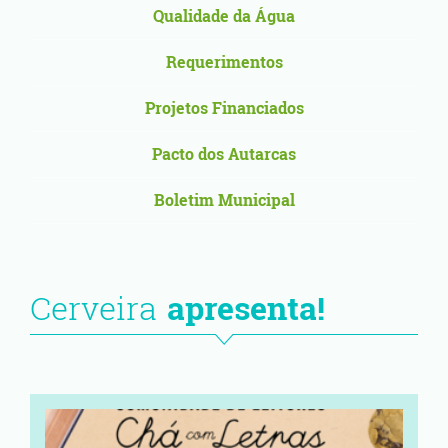
Qualidade da Água
Requerimentos
Projetos Financiados
Pacto dos Autarcas
Boletim Municipal
Cerveira
apresenta!