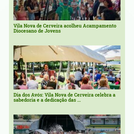
Vila Nova de Cerveira acolheu Acampamento
Diocesano de Jovens
Dia dos Avós: Vila Nova de Cerveira celebra a
sabedoria e a dedicação das ...