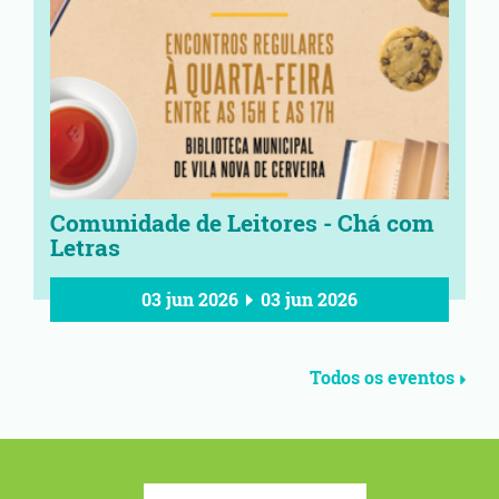
Comunidade de Leitores - Chá com
Letras
03 jun 2026
03 jun 2026
Todos os eventos