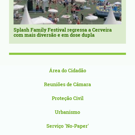
Splash Family Festival regressa a Cerveira
com mais diversão e em dose dupla
Área do Cidadão
Reuniões de Câmara
Proteção Civil
Urbanismo
Serviço 'No-Paper'