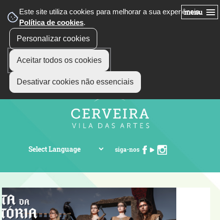
Este site utiliza cookies para melhorar a sua experiência.
menu
Política de cookies
.
Personalizar cookies
Aceitar todos os cookies
Desativar cookies não essenciais
siga-nos