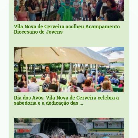
Vila Nova de Cerveira acolheu Acampamento
Diocesano de Jovens
Dia dos Avós: Vila Nova de Cerveira celebra a
sabedoria e a dedicação das ...