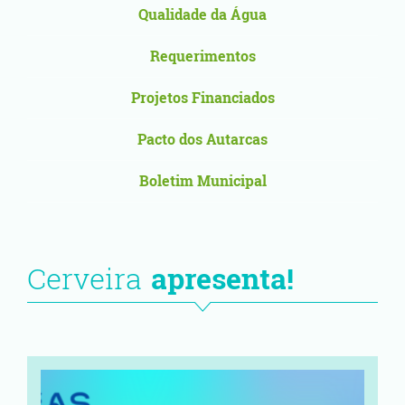
Qualidade da Água
Requerimentos
Projetos Financiados
Pacto dos Autarcas
Boletim Municipal
Cerveira
apresenta!