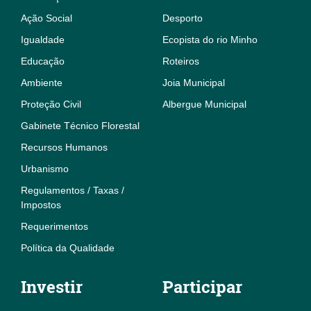
Ação Social
Desporto
Igualdade
Ecopista do rio Minho
Educação
Roteiros
Ambiente
Joia Municipal
Proteção Civil
Albergue Municipal
Gabinete Técnico Florestal
Recursos Humanos
Urbanismo
Regulamentos / Taxas /
Impostos
Requerimentos
Política da Qualidade
Investir
Participar