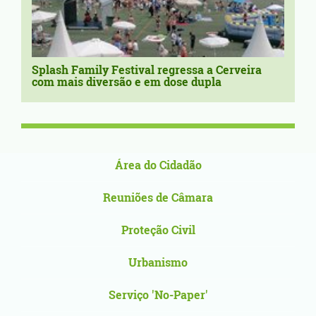
Splash Family Festival regressa a Cerveira
com mais diversão e em dose dupla
Área do Cidadão
Reuniões de Câmara
Proteção Civil
Urbanismo
Serviço 'No-Paper'