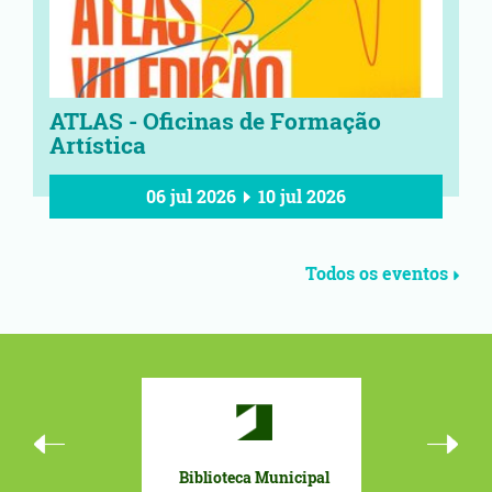
ATLAS - Oficinas de Formação
Artística
06 jul 2026
10 jul 2026
Todos os eventos
Biblioteca Municipal
Orçamento 