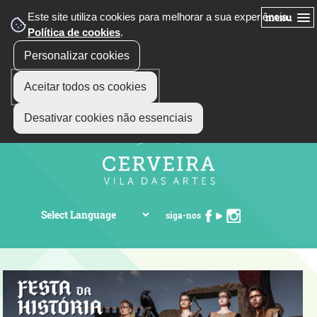
Este site utiliza cookies para melhorar a sua experiência.
menu
Política de cookies
.
Personalizar cookies
Aceitar todos os cookies
Desativar cookies não essenciais
siga-nos