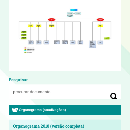
Pesquisar
Organograma (atualizações)
Organograma 2018 (versão completa)