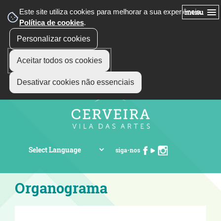
Este site utiliza cookies para melhorar a sua experiência.
menu
Política de cookies
.
Personalizar cookies
Aceitar todos os cookies
Desativar cookies não essenciais
siga-nos
Organograma