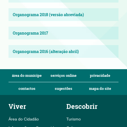
Organograma 2018 (versão abreviada)
Organograma 2017
Organograma 2016 (alteração abril)
área do munícipe
serviços online
privacidade
contactos
sugestões
mapa do site
Viver
Descobrir
Área do Cidadão
Turismo