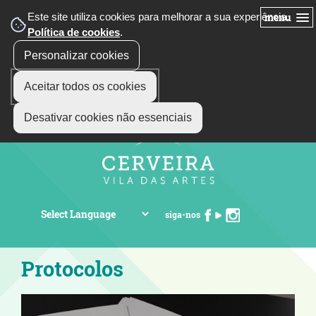
Este site utiliza cookies para melhorar a sua experiência.
menu
Política de cookies
.
Personalizar cookies
Aceitar todos os cookies
Desativar cookies não essenciais
siga-nos
Protocolos