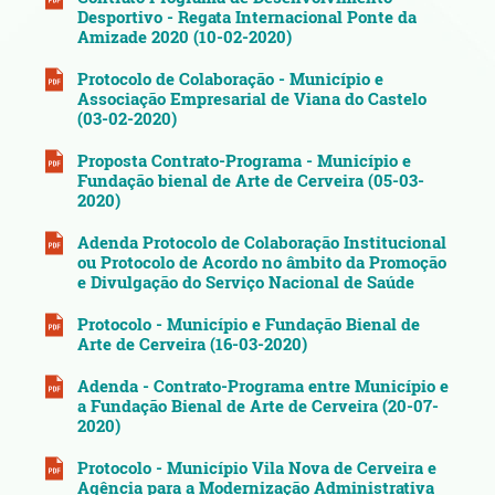
Desportivo - Regata Internacional Ponte da
Amizade 2020 (10-02-2020)
Protocolo de Colaboração - Município e
Associação Empresarial de Viana do Castelo
(03-02-2020)
Proposta Contrato-Programa - Município e
Fundação bienal de Arte de Cerveira (05-03-
2020)
Adenda Protocolo de Colaboração Institucional
ou Protocolo de Acordo no âmbito da Promoção
e Divulgação do Serviço Nacional de Saúde
Protocolo - Município e Fundação Bienal de
Arte de Cerveira (16-03-2020)
Adenda - Contrato-Programa entre Município e
a Fundação Bienal de Arte de Cerveira (20-07-
2020)
Protocolo - Município Vila Nova de Cerveira e
Agência para a Modernização Administrativa