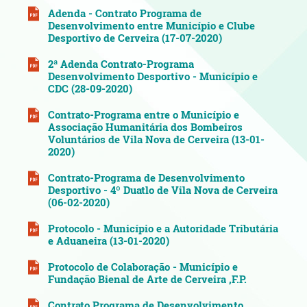
Adenda - Contrato Programa de
Desenvolvimento entre Município e Clube
Desportivo de Cerveira (17-07-2020)
2ª Adenda Contrato-Programa
Desenvolvimento Desportivo - Município e
CDC (28-09-2020)
Contrato-Programa entre o Município e
Associação Humanitária dos Bombeiros
Voluntários de Vila Nova de Cerveira (13-01-
2020)
Contrato-Programa de Desenvolvimento
Desportivo - 4º Duatlo de Vila Nova de Cerveira
(06-02-2020)
Protocolo - Município e a Autoridade Tributária
e Aduaneira (13-01-2020)
Protocolo de Colaboração - Município e
Fundação Bienal de Arte de Cerveira ,F.P.
Contrato Programa de Desenvolvimento