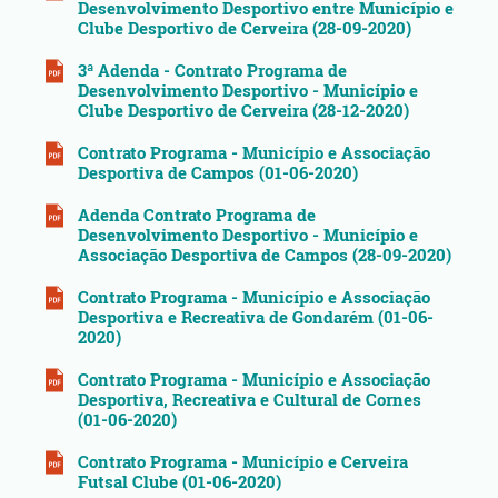
Desenvolvimento Desportivo entre Município e
Clube Desportivo de Cerveira (28-09-2020)
3ª Adenda - Contrato Programa de
Desenvolvimento Desportivo - Município e
Clube Desportivo de Cerveira (28-12-2020)
Contrato Programa - Município e Associação
Desportiva de Campos (01-06-2020)
Adenda Contrato Programa de
Desenvolvimento Desportivo - Município e
Associação Desportiva de Campos (28-09-2020)
Contrato Programa - Município e Associação
Desportiva e Recreativa de Gondarém (01-06-
2020)
Contrato Programa - Município e Associação
Desportiva, Recreativa e Cultural de Cornes
(01-06-2020)
Contrato Programa - Município e Cerveira
Futsal Clube (01-06-2020)