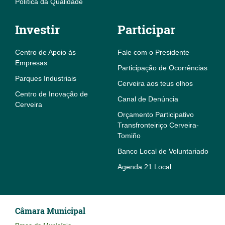
Política da Qualidade
Investir
Participar
Centro de Apoio às
Fale com o Presidente
Empresas
Participação de Ocorrências
Parques Industriais
Cerveira aos teus olhos
Centro de Inovação de
Canal de Denúncia
Cerveira
Orçamento Participativo
Transfronteiriço Cerveira-
Tomiño
Banco Local de Voluntariado
Agenda 21 Local
Câmara Municipal