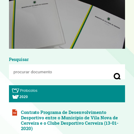
Pesquisar
Protocolos
2020
Contrato Programa de Desenvolvimento
Desportivo entre o Município de Vila Nova de
Cerveira e o Clube Desportivo Cerveira (13-01-
2020)