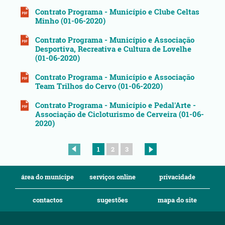
Contrato Programa - Município e Clube Celtas
Minho (01-06-2020)
Contrato Programa - Município e Associação
Desportiva, Recreativa e Cultura de Lovelhe
(01-06-2020)
Contrato Programa - Município e Associação
Team Trilhos do Cervo (01-06-2020)
Contrato Programa - Município e Pedal'Arte -
Associação de Cicloturismo de Cerveira (01-06-
2020)
1
2
3
área do munícipe
serviços online
privacidade
contactos
sugestões
mapa do site