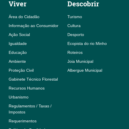
Viver
Descobrir
Área do Cidadão
Turismo
Informação ao Consumidor
Cultura
Ação Social
Desporto
Igualdade
Ecopista do rio Minho
Educação
Roteiros
Ambiente
Joia Municipal
Proteção Civil
Albergue Municipal
Gabinete Técnico Florestal
Recursos Humanos
Urbanismo
Regulamentos / Taxas /
Impostos
Requerimentos