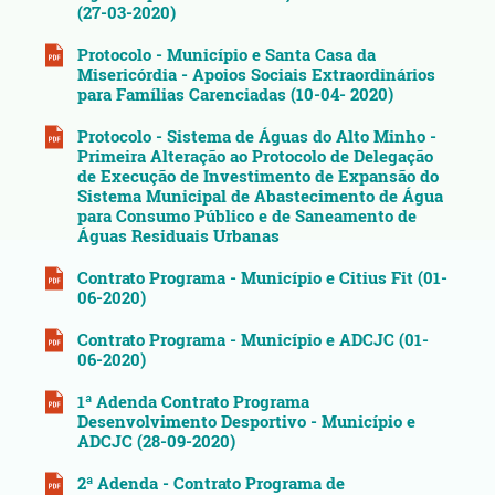
(27-03-2020)
Protocolo - Município e Santa Casa da
Misericórdia - Apoios Sociais Extraordinários
para Famílias Carenciadas (10-04- 2020)
Protocolo - Sistema de Águas do Alto Minho -
Primeira Alteração ao Protocolo de Delegação
de Execução de Investimento de Expansão do
Sistema Municipal de Abastecimento de Água
para Consumo Público e de Saneamento de
Águas Residuais Urbanas
Contrato Programa - Município e Citius Fit (01-
06-2020)
Contrato Programa - Município e ADCJC (01-
06-2020)
1ª Adenda Contrato Programa
Desenvolvimento Desportivo - Município e
ADCJC (28-09-2020)
2ª Adenda - Contrato Programa de