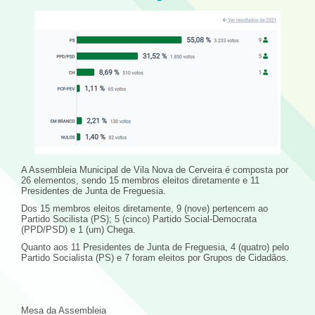
A Assembleia Municipal de Vila Nova de Cerveira é composta por
26 elementos, sendo 15 membros eleitos diretamente e 11
Presidentes de Junta de Freguesia.
Dos 15 membros eleitos diretamente, 9 (nove) pertencem ao
Partido Socilista (PS); 5 (cinco) Partido Social-Democrata
(PPD/PSD) e 1 (um) Chega.
Quanto aos 11 Presidentes de Junta de Freguesia, 4 (quatro) pelo
Partido Socialista (PS) e 7 foram eleitos por Grupos de Cidadãos.
Mesa da Assembleia