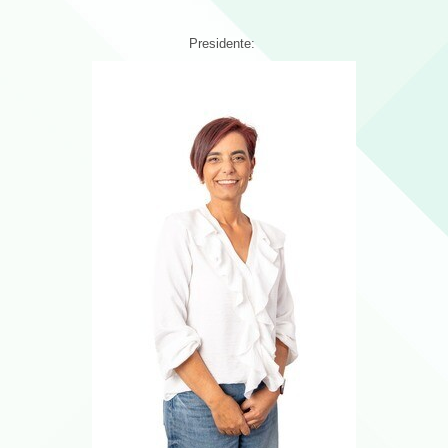
Presidente: