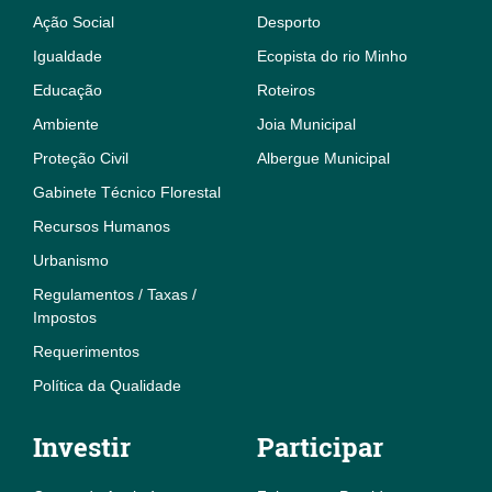
Ação Social
Desporto
Igualdade
Ecopista do rio Minho
Educação
Roteiros
Ambiente
Joia Municipal
Proteção Civil
Albergue Municipal
Gabinete Técnico Florestal
Recursos Humanos
Urbanismo
Regulamentos / Taxas /
Impostos
Requerimentos
Política da Qualidade
Investir
Participar