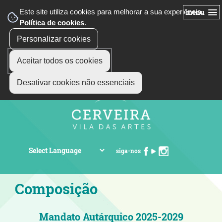
Este site utiliza cookies para melhorar a sua experiência.
menu
Política de cookies
.
Personalizar cookies
Aceitar todos os cookies
Desativar cookies não essenciais
siga-nos
Composição
Mandato Autárquico 2025-2029