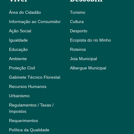
Área do Cidadão
Turismo
Informação ao Consumidor
Cultura
Ação Social
Desporto
Igualdade
Ecopista do rio Minho
Educação
Roteiros
Ambiente
Joia Municipal
Proteção Civil
Albergue Municipal
Gabinete Técnico Florestal
Recursos Humanos
Urbanismo
Regulamentos / Taxas /
Impostos
Requerimentos
Política da Qualidade