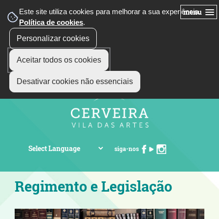
Este site utiliza cookies para melhorar a sua experiência.
menu
Política de cookies
.
Personalizar cookies
Aceitar todos os cookies
Desativar cookies não essenciais
siga-nos
Regimento e Legislação