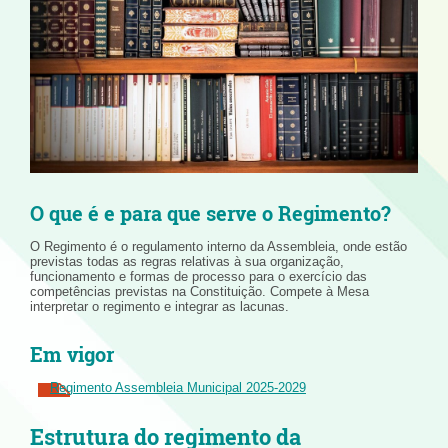
O que é e para que serve o Regimento?
O Regimento é o regulamento interno da Assembleia, onde estão
previstas todas as regras relativas à sua organização,
funcionamento e formas de processo para o exercício das
competências previstas na Constituição. Compete à Mesa
interpretar o regimento e integrar as lacunas.
Em vigor
Regimento Assembleia Municipal 2025-2029
Estrutura do regimento da