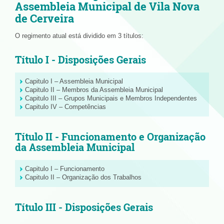
Assembleia Municipal de Vila Nova
de Cerveira
O regimento atual está dividido em 3 títulos:
Título I - Disposições Gerais
Capitulo I – Assembleia Municipal
Capitulo II – Membros da Assembleia Municipal
Capitulo III – Grupos Municipais e Membros Independentes
Capitulo IV – Competências
Título II - Funcionamento e Organização
da Assembleia Municipal
Capitulo I – Funcionamento
Capitulo II – Organização dos Trabalhos
Título III - Disposições Gerais