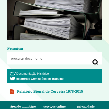
Pesquisar
Documentação Histórico
Relatórios Comissões de Trabalho
Relatório Bienal de Cerveira 1978-2015
área do munícipe
serviços online
privacidade