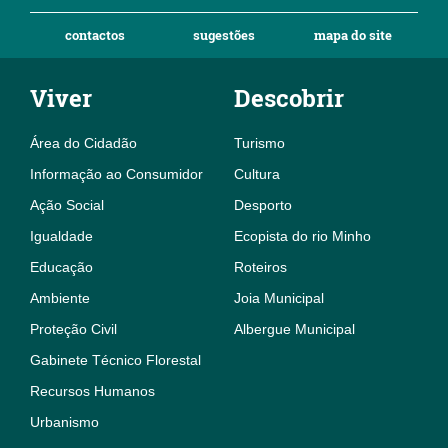
contactos
sugestões
mapa do site
Viver
Descobrir
Área do Cidadão
Turismo
Informação ao Consumidor
Cultura
Ação Social
Desporto
Igualdade
Ecopista do rio Minho
Educação
Roteiros
Ambiente
Joia Municipal
Proteção Civil
Albergue Municipal
Gabinete Técnico Florestal
Recursos Humanos
Urbanismo