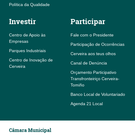
Política da Qualidade
Investir
Participar
Centro de Apoio às
Fale com o Presidente
Empresas
Participação de Ocorrências
Parques Industriais
Cerveira aos teus olhos
Centro de Inovação de
Canal de Denúncia
Cerveira
Orçamento Participativo
Transfronteiriço Cerveira-
Tomiño
Banco Local de Voluntariado
Agenda 21 Local
Câmara Municipal