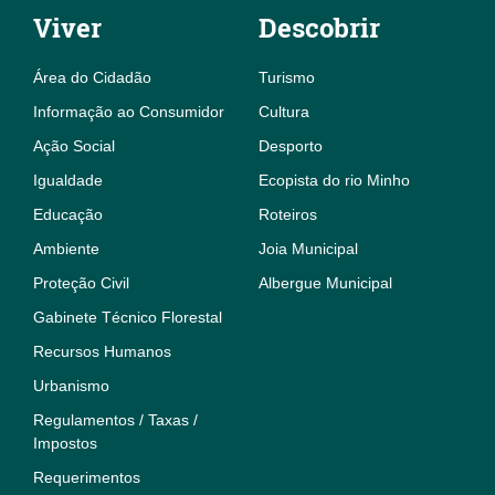
Viver
Descobrir
Área do Cidadão
Turismo
Informação ao Consumidor
Cultura
Ação Social
Desporto
Igualdade
Ecopista do rio Minho
Educação
Roteiros
Ambiente
Joia Municipal
Proteção Civil
Albergue Municipal
Gabinete Técnico Florestal
Recursos Humanos
Urbanismo
Regulamentos / Taxas /
Impostos
Requerimentos