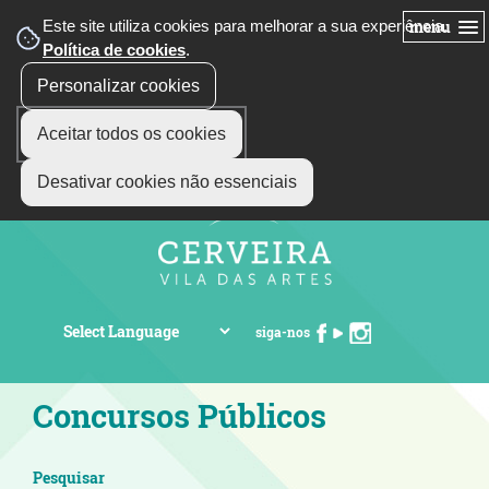
Este site utiliza cookies para melhorar a sua experiência.
menu
Política de cookies
.
Personalizar cookies
Aceitar todos os cookies
Desativar cookies não essenciais
siga-nos
Concursos Públicos
Pesquisar