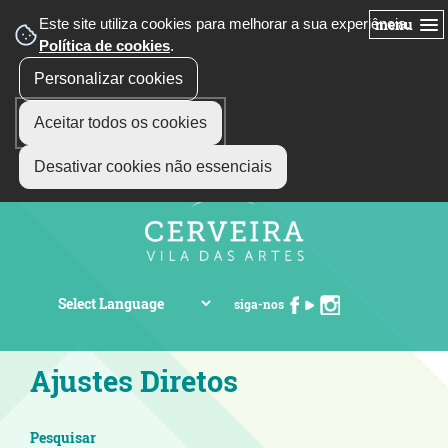
Este site utiliza cookies para melhorar a sua experiência.
menu
Política de cookies
.
Personalizar cookies
Aceitar todos os cookies
Desativar cookies não essenciais
siga-nos
Ajustes Diretos
Pesquisar