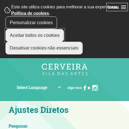
Este site utiliza cookies para melhorar a sua experiência.
menu
Política de cookies
.
Personalizar cookies
Aceitar todos os cookies
Desativar cookies não essenciais
siga-nos
Ajustes Diretos
Pesquisar