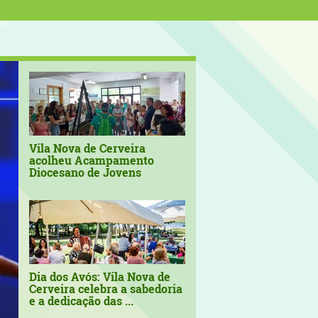
Vila Nova de Cerveira
acolheu Acampamento
Diocesano de Jovens
Dia dos Avós: Vila Nova de
Cerveira celebra a sabedoria
e a dedicação das ...