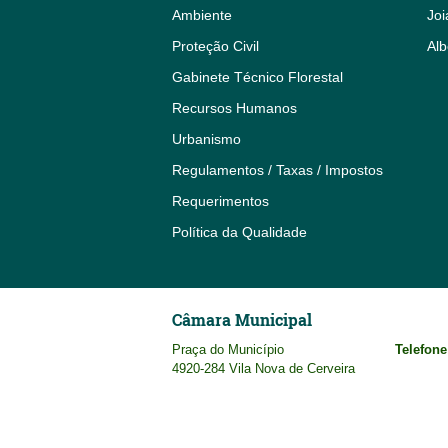
Ambiente
Joi
Proteção Civil
Alb
Gabinete Técnico Florestal
Recursos Humanos
Urbanismo
Regulamentos / Taxas / Impostos
Requerimentos
Política da Qualidade
Câmara Municipal
Praça do Município
Telefone
4920-284 Vila Nova de Cerveira