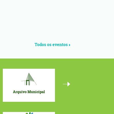
Todos os eventos
Newsletter
Portal Geográfico