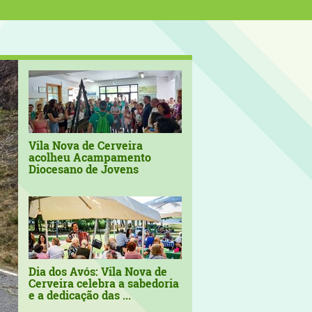
Vila Nova de Cerveira
acolheu Acampamento
Diocesano de Jovens
Dia dos Avós: Vila Nova de
Cerveira celebra a sabedoria
e a dedicação das ...