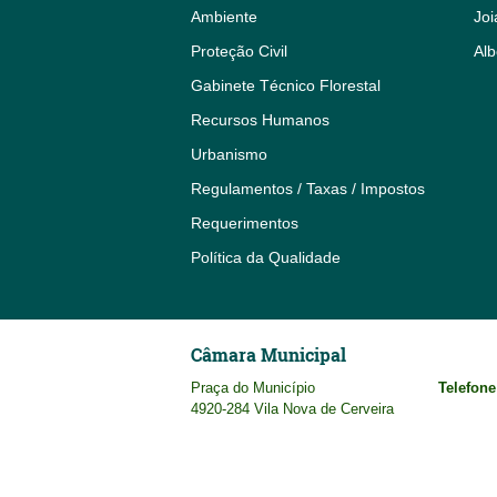
Ambiente
Joi
Proteção Civil
Alb
Gabinete Técnico Florestal
Recursos Humanos
Urbanismo
Regulamentos / Taxas / Impostos
Requerimentos
Política da Qualidade
Câmara Municipal
Praça do Município
Telefone
4920-284 Vila Nova de Cerveira