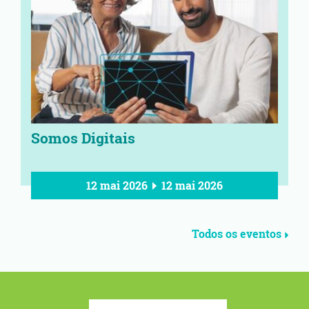
Somos Digitais
12 mai 2026
12 mai 2026
Todos os eventos