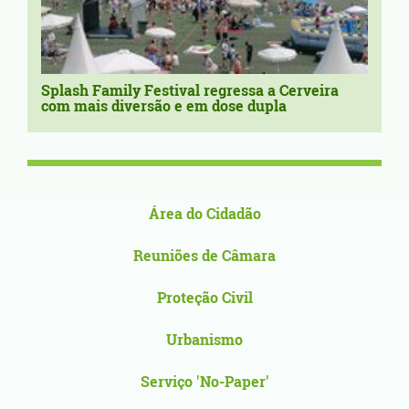
Splash Family Festival regressa a Cerveira
com mais diversão e em dose dupla
Área do Cidadão
Reuniões de Câmara
Proteção Civil
Urbanismo
Serviço 'No-Paper'