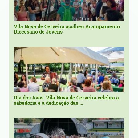
Vila Nova de Cerveira acolheu Acampamento
Diocesano de Jovens
Dia dos Avós: Vila Nova de Cerveira celebra a
sabedoria e a dedicação das ...