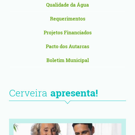
Qualidade da Água
Requerimentos
Projetos Financiados
Pacto dos Autarcas
Boletim Municipal
Cerveira
apresenta!