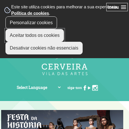
Este site utiliza cookies para melhorar a sua experiência.
menu
Política de cookies
.
Personalizar cookies
Aceitar todos os cookies
Desativar cookies não essenciais
siga-nos