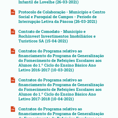
Infantil de Lovelhe (26-03-2021)
Protocolo de Colaboração - Município e Centro
Social e Paroquial de Campos - Período de
Interrupção Letiva da Páscoa (26-03-2021)
Contrato de Comodato - Município e
Rochinvest Investimentos Imobiliários e
Turísticos SA (15-04-2021)
Contratos do Programa relativo ao
financiamento do Programa de Generalização
do Fornecimento de Refeições Escolares aos
Alunos do 1.º Ciclo do Ensino Básico Ano
Letivo 2016-2017 (10-03-2021)
Contratos do Programa relativo ao
financiamento do Programa de Generalização
do Fornecimento de Refeições Escolares aos
Alunos do 1.º Ciclo do Ensino Básico Ano
Letivo 2017-2018 (10-04-2021)
Contratos do Programa relativo ao
financiamento do Programa de Generalização