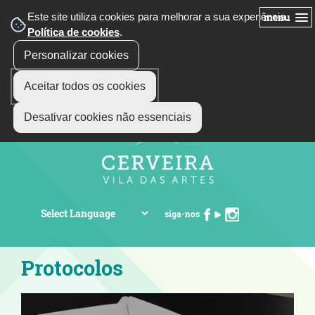
Este site utiliza cookies para melhorar a sua experiência.
menu
Política de cookies
.
Personalizar cookies
Aceitar todos os cookies
Desativar cookies não essenciais
siga-nos
Protocolos