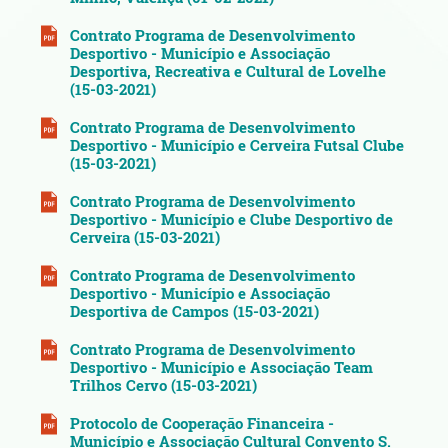
Contrato Programa de Desenvolvimento
Desportivo - Município e Associação
Desportiva, Recreativa e Cultural de Lovelhe
(15-03-2021)
Contrato Programa de Desenvolvimento
Desportivo - Município e Cerveira Futsal Clube
(15-03-2021)
Contrato Programa de Desenvolvimento
Desportivo - Município e Clube Desportivo de
Cerveira (15-03-2021)
Contrato Programa de Desenvolvimento
Desportivo - Município e Associação
Desportiva de Campos (15-03-2021)
Contrato Programa de Desenvolvimento
Desportivo - Município e Associação Team
Trilhos Cervo (15-03-2021)
Protocolo de Cooperação Financeira -
Município e Associação Cultural Convento S.