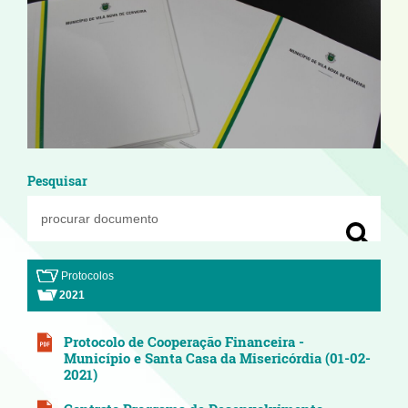
Pesquisar
Protocolos
2021
Protocolo de Cooperação Financeira -
Município e Santa Casa da Misericórdia (01-02-
2021)