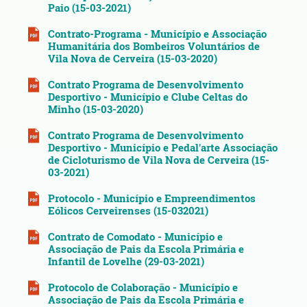
Paio (15-03-2021)
Contrato-Programa - Município e Associação
Humanitária dos Bombeiros Voluntários de
Vila Nova de Cerveira (15-03-2020)
Contrato Programa de Desenvolvimento
Desportivo - Município e Clube Celtas do
Minho (15-03-2020)
Contrato Programa de Desenvolvimento
Desportivo - Município e Pedal'arte Associação
de Cicloturismo de Vila Nova de Cerveira (15-
03-2021)
Protocolo - Município e Empreendimentos
Eólicos Cerveirenses (15-032021)
Contrato de Comodato - Município e
Associação de Pais da Escola Primária e
Infantil de Lovelhe (29-03-2021)
Protocolo de Colaboração - Município e
Associação de Pais da Escola Primária e