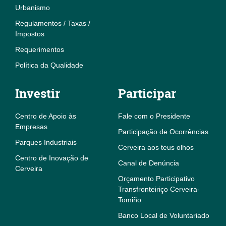
Urbanismo
Regulamentos / Taxas /
Impostos
Requerimentos
Política da Qualidade
Investir
Participar
Centro de Apoio às
Fale com o Presidente
Empresas
Participação de Ocorrências
Parques Industriais
Cerveira aos teus olhos
Centro de Inovação de
Canal de Denúncia
Cerveira
Orçamento Participativo
Transfronteiriço Cerveira-
Tomiño
Banco Local de Voluntariado