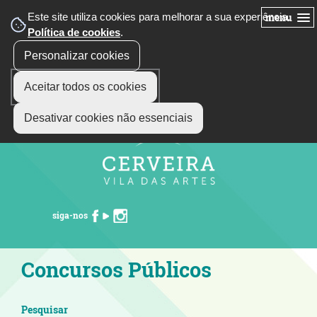
Este site utiliza cookies para melhorar a sua experiência.
menu
Política de cookies
.
Personalizar cookies
Aceitar todos os cookies
Desativar cookies não essenciais
siga-nos
Concursos Públicos
Pesquisar