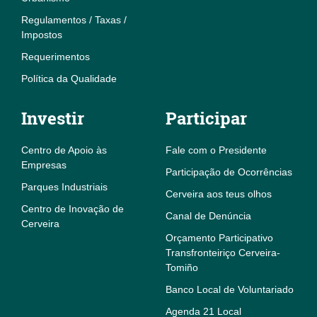
Regulamentos / Taxas /
Impostos
Requerimentos
Política da Qualidade
Investir
Participar
Centro de Apoio às
Fale com o Presidente
Empresas
Participação de Ocorrências
Parques Industriais
Cerveira aos teus olhos
Centro de Inovação de
Canal de Denúncia
Cerveira
Orçamento Participativo
Transfronteiriço Cerveira-
Tomiño
Banco Local de Voluntariado
Agenda 21 Local