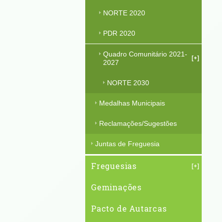
NORTE 2020
PDR 2020
Quadro Comunitário 2021-
2027
NORTE 2030
Medalhas Municipais
Reclamações/Sugestões
Juntas de Freguesia
Freguesias
Geminações
Pacto de Autarcas