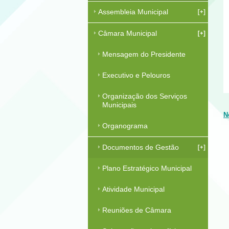
Assembleia Municipal
Câmara Municipal
Mensagem do Presidente
Executivo e Pelouros
Organização dos Serviços
Municipais
N
Organograma
Documentos de Gestão
Plano Estratégico Municipal
Atividade Municipal
Reuniões de Câmara