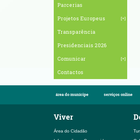
Parcerias
Projetos Europeus
Transparência
Presidenciais 2026
Comunicar
Contactos
área do munícipe
serviços online
Viver
D
Área do Cidadão
Tu