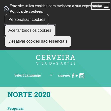
Este site utiliza cookies para melhorar a sua experiência.
menu
Política de cookies
.
Personalizar cookies
Aceitar todos os cookies
Desativar cookies não essenciais
siga-nos
NORTE 2020
Pesquisar