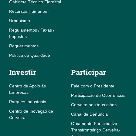
Gabinete Técnico Florestal
Recursos Humanos
Urbanismo
Regulamentos / Taxas /
Impostos
Requerimentos
Política da Qualidade
Investir
Participar
Centro de Apoio às
Fale com o Presidente
Empresas
Participação de Ocorrências
Parques Industriais
Cerveira aos teus olhos
Centro de Inovação de
Canal de Denúncia
Cerveira
Orçamento Participativo
Transfronteiriço Cerveira-