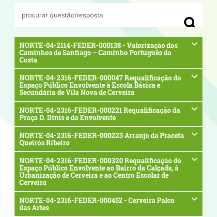
NORTE-04-2114-FEDER-000138 - Valorização dos
Caminhos de Santiago – Caminho Português da
Costa
NORTE-04-2316-FEDER-000047 Requalificação do
Espaço Público Envolvente à Escola Básica e
Secundária de Vila Nova de Cerveira
NORTE-04-2316-FEDER-000221 Requalificação da
Praça D. Dinis e da Envolvente
NORTE-04-2316-FEDER-000223 Arranjo da Praceta
Queirós Ribeiro
NORTE-04-2316-FEDER-000320 Requalificação do
Espaço Público Envolvente ao Bairro da Calçada, à
Urbanização de Cerveira e ao Centro Escolar de
Cerveira
NORTE-04-2316-FEDER-000452 - Cerveira Palco
das Artes