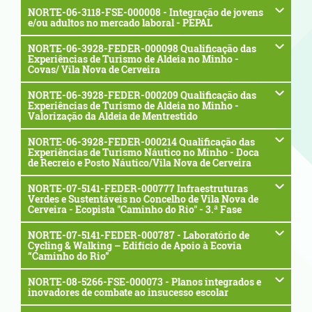
NORTE-06-3118-FSE-000008 - Integração de jovens
e/ou adultos no mercado laboral - PEPAL
NORTE-06-3928-FEDER-000098 Qualificação das
Experiências de Turismo de Aldeia no Minho -
Covas/ Vila Nova de Cerveira
NORTE-06-3928-FEDER-000209 Qualificação das
Experiências de Turismo de Aldeia no Minho -
Valorização da Aldeia de Mentrestido
NORTE-06-3928-FEDER-000214 Qualificação das
Experiências de Turismo Náutico no Minho - Doca
de Recreio e Posto Náutico/Vila Nova de Cerveira
NORTE-07-5141-FEDER-000777 Infraestruturas
Verdes e Sustentáveis no Concelho de Vila Nova de
Cerveira - Ecopista "Caminho do Rio" - 3.ª Fase
NORTE-07-5141-FEDER-000787 - Laboratório de
Cycling & Walking – Edifício de Apoio à Ecovia
“Caminho do Rio”
NORTE-08-5266-FSE-000073 - Planos integrados e
inovadores de combate ao insucesso escolar