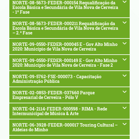
NORTE-08-5673-FEDER-000154 Requalificação da
Escola Básica e Secundária de Vila Nova de Cerveira
- 1ª Fase
NORTE-08-5673-FEDER-000211 Requalificação da
Escola Básica e Secundária de Vila Nova de Cerveira
– 2.ª Fase
NORTE-09-0550-FEDER-000045 E - Gov Alto Minho
2020: Município de Vila Nova de Cerveira
NORTE-09-0550-FEDER-000149 E - Gov Alto Minho
2020: Município de Vila Nova de Cerveira - Fase 2
NORTE-09-5762-FSE-000073 - Capacitação
Administração Pública
NORTE-02-0853-FEDER-037660 Parque
Empresarial de Cerveira - Pólo V
NORTE-04-2114-FEDER-000598 - RIMA - Rede
Intermunicipal de Música & Arte
NORTE-06-3928-FEDER-000017 Touring Cultural –
Aldeias do Minho