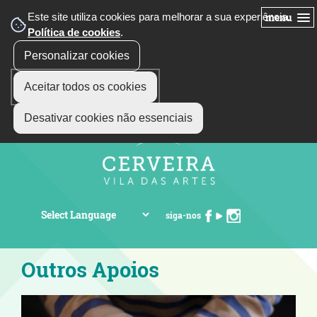
Este site utiliza cookies para melhorar a sua experiência.
menu
Política de cookies
.
Personalizar cookies
Aceitar todos os cookies
Desativar cookies não essenciais
siga-nos
Outros Apoios