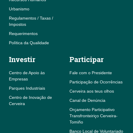
Urbanismo
Regulamentos / Taxas /
Impostos
Requerimentos
Política da Qualidade
Investir
Participar
Centro de Apoio às
Fale com o Presidente
Empresas
Participação de Ocorrências
Parques Industriais
Cerveira aos teus olhos
Centro de Inovação de
Canal de Denúncia
Cerveira
Orçamento Participativo
Transfronteiriço Cerveira-
Tomiño
Banco Local de Voluntariado