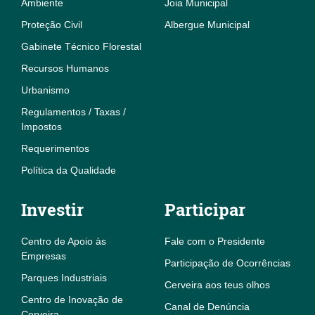
Ambiente
Joia Municipal
Proteção Civil
Albergue Municipal
Gabinete Técnico Florestal
Recursos Humanos
Urbanismo
Regulamentos / Taxas /
Impostos
Requerimentos
Política da Qualidade
Investir
Participar
Centro de Apoio às
Fale com o Presidente
Empresas
Participação de Ocorrências
Parques Industriais
Cerveira aos teus olhos
Centro de Inovação de
Canal de Denúncia
Cerveira