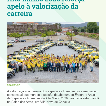
apelo à valorização da
carreira
2026/06/02
A valorização da carreira dos sapadores florestais foi a mensagem
consensual que marcou a sessão de abertura do Encontro Anual
de Sapadores Florestais do Alto Minho 2026, realizada esta manhã
no Palco das Artes, em Vila Nova de Cerveira.