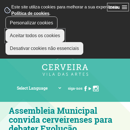
Este site utiliza cookies para melhorar a sua experiência.
menu
Política de cookies
.
Personalizar cookies
Aceitar todos os cookies
Desativar cookies não essenciais
siga-nos
Assembleia Municipal
convida cerveirenses para
debater Evolução