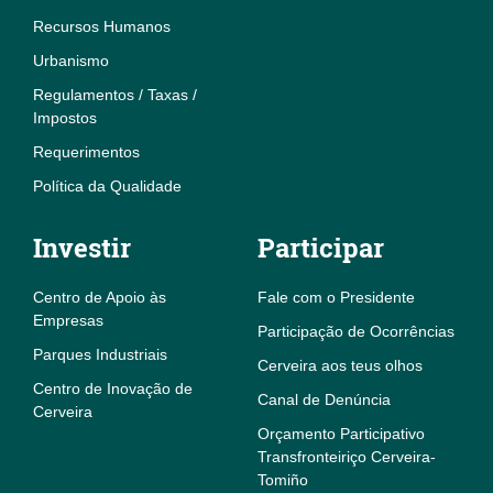
Recursos Humanos
Urbanismo
Regulamentos / Taxas /
Impostos
Requerimentos
Política da Qualidade
Investir
Participar
Centro de Apoio às
Fale com o Presidente
Empresas
Participação de Ocorrências
Parques Industriais
Cerveira aos teus olhos
Centro de Inovação de
Canal de Denúncia
Cerveira
Orçamento Participativo
Transfronteiriço Cerveira-
Tomiño