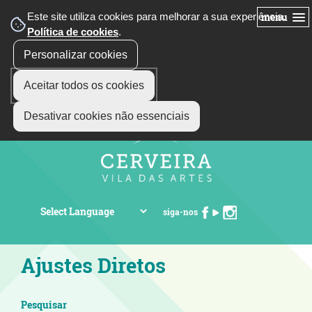
Este site utiliza cookies para melhorar a sua experiência.
menu
Política de cookies
.
Personalizar cookies
Aceitar todos os cookies
Desativar cookies não essenciais
siga-nos
Ajustes Diretos
Pesquisar