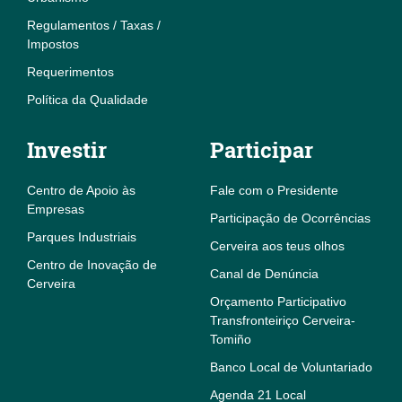
Regulamentos / Taxas /
Impostos
Requerimentos
Política da Qualidade
Investir
Participar
Centro de Apoio às
Fale com o Presidente
Empresas
Participação de Ocorrências
Parques Industriais
Cerveira aos teus olhos
Centro de Inovação de
Canal de Denúncia
Cerveira
Orçamento Participativo
Transfronteiriço Cerveira-
Tomiño
Banco Local de Voluntariado
Agenda 21 Local